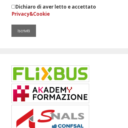
Dichiaro di aver letto e accettato
Privacy&Cookie