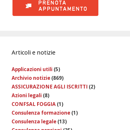
Articoli e notizie
Applicazioni utili
(5)
Archivio notizie
(869)
ASSICURAZIONE AGLI ISCRITTI
(2)
Azioni legali
(8)
CONFSAL FOGGIA
(1)
Consulenza formazione
(1)
Consulenza legale
(13)