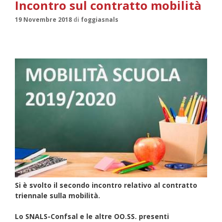
Incontro sul contratto mobilità
19 Novembre 2018
di
foggiasnals
Si
è svolto il secondo incontro relativo al contratto
triennale sulla mobilità.
Lo SNALS-Confsal e le altre OO.SS. presenti