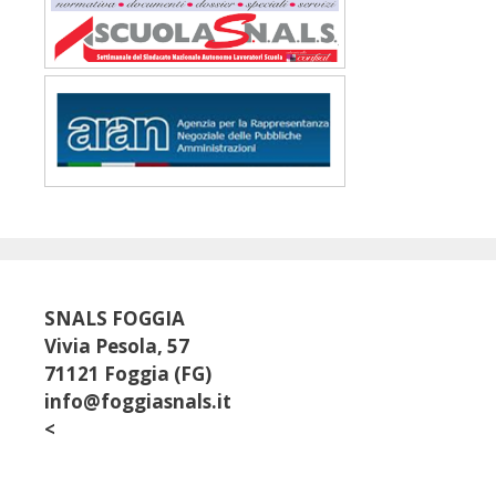
SNALS FOGGIA
Vivia Pesola, 57
71121 Foggia (FG)
info@foggiasnals.it
<