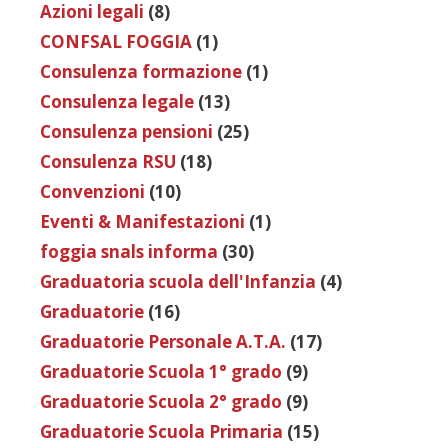
Azioni legali
(8)
CONFSAL FOGGIA
(1)
Consulenza formazione
(1)
Consulenza legale
(13)
Consulenza pensioni
(25)
Consulenza RSU
(18)
Convenzioni
(10)
Eventi & Manifestazioni
(1)
foggia snals informa
(30)
Graduatoria scuola dell'Infanzia
(4)
Graduatorie
(16)
Graduatorie Personale A.T.A.
(17)
Graduatorie Scuola 1° grado
(9)
Graduatorie Scuola 2° grado
(9)
Graduatorie Scuola Primaria
(15)