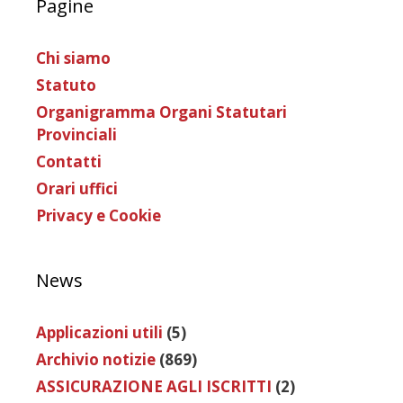
Pagine
Chi siamo
Statuto
Organigramma Organi Statutari
Provinciali
Contatti
Orari uffici
Privacy e Cookie
News
Applicazioni utili
(5)
Archivio notizie
(869)
ASSICURAZIONE AGLI ISCRITTI
(2)