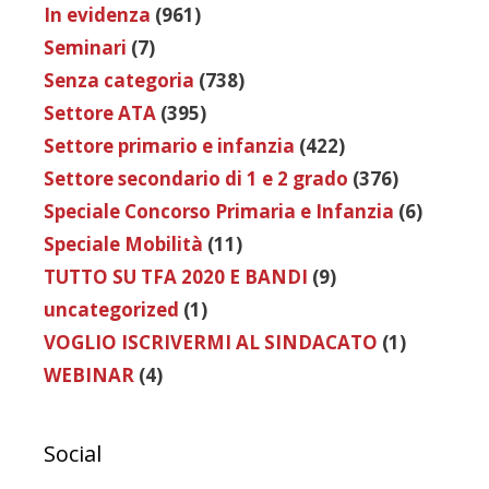
In evidenza
(961)
Seminari
(7)
Senza categoria
(738)
Settore ATA
(395)
Settore primario e infanzia
(422)
Settore secondario di 1 e 2 grado
(376)
Speciale Concorso Primaria e Infanzia
(6)
Speciale Mobilità
(11)
TUTTO SU TFA 2020 E BANDI
(9)
uncategorized
(1)
VOGLIO ISCRIVERMI AL SINDACATO
(1)
WEBINAR
(4)
Social