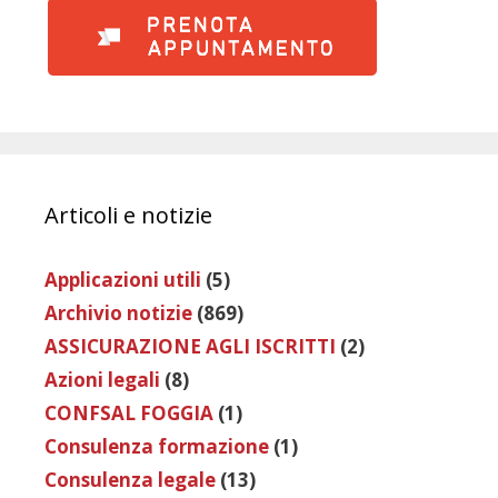
Articoli e notizie
Applicazioni utili
(5)
Archivio notizie
(869)
ASSICURAZIONE AGLI ISCRITTI
(2)
Azioni legali
(8)
CONFSAL FOGGIA
(1)
Consulenza formazione
(1)
Consulenza legale
(13)