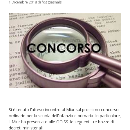
1 Dicembre 2018
di
foggiasnals
Si è tenuto l’atteso incontro al Miur sul prossimo concorso
ordinario per la scuola dell’infanzia e primaria. In particolare,
il Miur ha presentato alle OO.SS. le seguenti tre bozze di
decreti ministeriali: