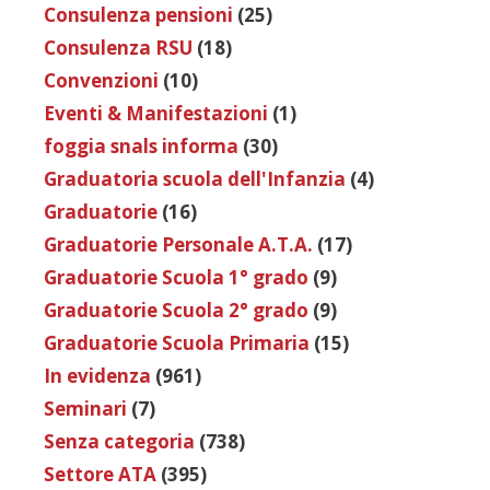
Consulenza pensioni
(25)
Consulenza RSU
(18)
Convenzioni
(10)
Eventi & Manifestazioni
(1)
foggia snals informa
(30)
Graduatoria scuola dell'Infanzia
(4)
Graduatorie
(16)
Graduatorie Personale A.T.A.
(17)
Graduatorie Scuola 1° grado
(9)
Graduatorie Scuola 2° grado
(9)
Graduatorie Scuola Primaria
(15)
In evidenza
(961)
Seminari
(7)
Senza categoria
(738)
Settore ATA
(395)