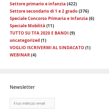
Settore primario e infanzia
(422)
Settore secondario di 1 e 2 grado
(376)
Speciale Concorso Primaria e Infanzia
(6)
Speciale Mobilità
(11)
TUTTO SU TFA 2020 E BANDI
(9)
uncategorized
(1)
VOGLIO ISCRIVERMI AL SINDACATO
(1)
WEBINAR
(4)
Newsletter