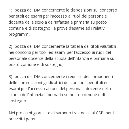
1) bozza del DM concernente le disposizioni sul concorso
per titoli ed esami per l’accesso ai ruoli del personale
docente della scuola dell’infanzia e primaria su posto
comune e di sostegno, le prove d’esame ed i relativi
programmi;
2) bozza del DM concernente la tabella dei titoli valutabili
nei concorsi per titoli ed esami per l’accesso ai ruoli del
personale docente della scuola dell’infanzia e primaria su
posto comune e di sostegno;
3) bozza del DM concernente i requisiti dei componenti
delle commissioni giudicatrici dei concorsi per titoli ed
esami per l’accesso ai ruoli del personale docente della
scuola dell’infanzia e primaria su posto comune e di
sostegno.
Nei prossimi giorni i testi saranno trasmessi al CSPI per i
prescritti pareri.