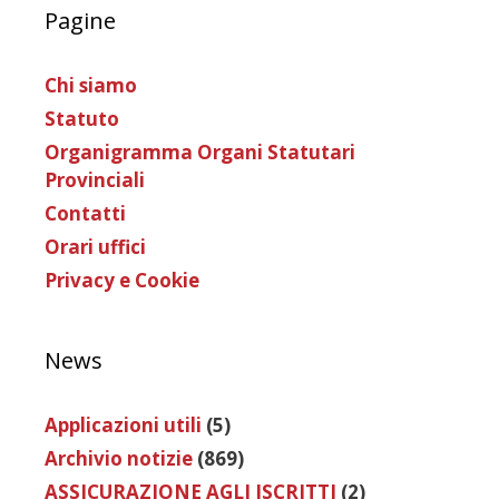
Pagine
Chi siamo
Statuto
Organigramma Organi Statutari
Provinciali
Contatti
Orari uffici
Privacy e Cookie
News
Applicazioni utili
(5)
Archivio notizie
(869)
ASSICURAZIONE AGLI ISCRITTI
(2)