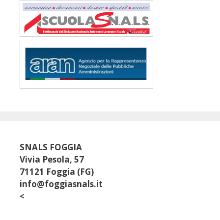
SNALS FOGGIA
Vivia Pesola, 57
71121 Foggia (FG)
info@foggiasnals.it
<