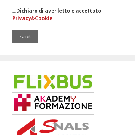
Dichiaro di aver letto e accettato
Privacy&Cookie