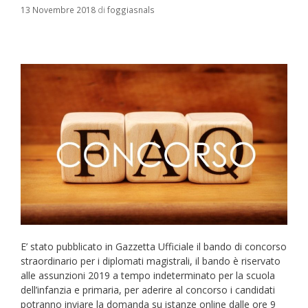
13 Novembre 2018
di
foggiasnals
E’ stato pubblicato in Gazzetta Ufficiale il bando di concorso
straordinario per i diplomati magistrali, il bando è riservato
alle assunzioni 2019 a tempo indeterminato per la scuola
dell’infanzia e primaria, per aderire al concorso i candidati
potranno inviare la domanda su istanze online dalle ore 9