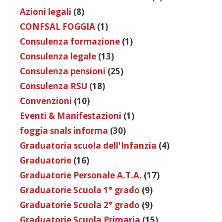
Azioni legali
(8)
CONFSAL FOGGIA
(1)
Consulenza formazione
(1)
Consulenza legale
(13)
Consulenza pensioni
(25)
Consulenza RSU
(18)
Convenzioni
(10)
Eventi & Manifestazioni
(1)
foggia snals informa
(30)
Graduatoria scuola dell'Infanzia
(4)
Graduatorie
(16)
Graduatorie Personale A.T.A.
(17)
Graduatorie Scuola 1° grado
(9)
Graduatorie Scuola 2° grado
(9)
Graduatorie Scuola Primaria
(15)