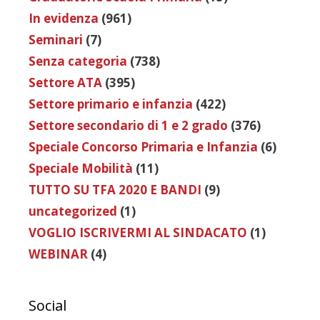
In evidenza
(961)
Seminari
(7)
Senza categoria
(738)
Settore ATA
(395)
Settore primario e infanzia
(422)
Settore secondario di 1 e 2 grado
(376)
Speciale Concorso Primaria e Infanzia
(6)
Speciale Mobilità
(11)
TUTTO SU TFA 2020 E BANDI
(9)
uncategorized
(1)
VOGLIO ISCRIVERMI AL SINDACATO
(1)
WEBINAR
(4)
Social