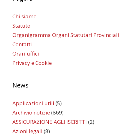
Chi siamo
Statuto
Organigramma Organi Statutari Provinciali
Contatti
Orari uffici
Privacy e Cookie
News
Applicazioni utili
(5)
Archivio notizie
(869)
ASSICURAZIONE AGLI ISCRITTI
(2)
Azioni legali
(8)