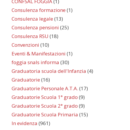
CONFSAL FOGGIA
(1)
Consulenza formazione
(1)
Consulenza legale
(13)
Consulenza pensioni
(25)
Consulenza RSU
(18)
Convenzioni
(10)
Eventi & Manifestazioni
(1)
foggia snals informa
(30)
Graduatoria scuola dell'Infanzia
(4)
Graduatorie
(16)
Graduatorie Personale A.T.A.
(17)
Graduatorie Scuola 1° grado
(9)
Graduatorie Scuola 2° grado
(9)
Graduatorie Scuola Primaria
(15)
In evidenza
(961)