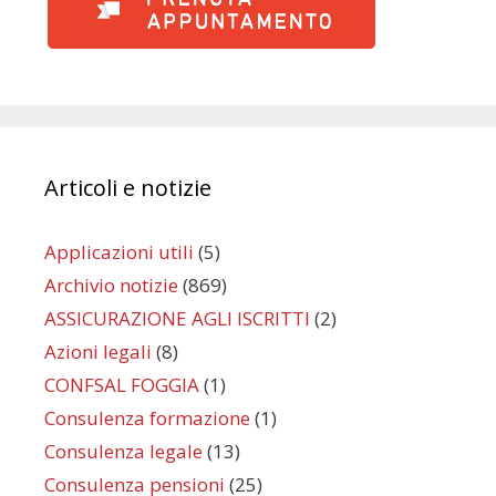
Articoli e notizie
Applicazioni utili
(5)
Archivio notizie
(869)
ASSICURAZIONE AGLI ISCRITTI
(2)
Azioni legali
(8)
CONFSAL FOGGIA
(1)
Consulenza formazione
(1)
Consulenza legale
(13)
Consulenza pensioni
(25)