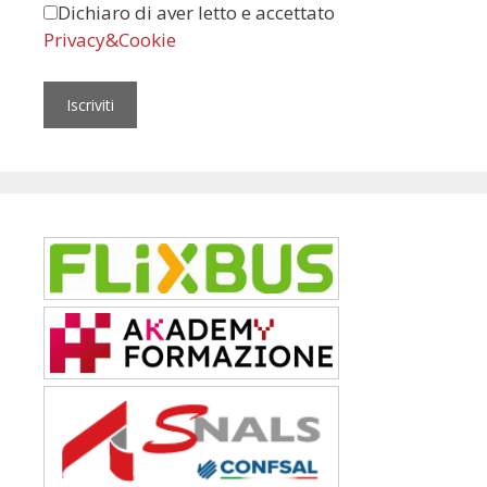
Dichiaro di aver letto e accettato
Privacy&Cookie