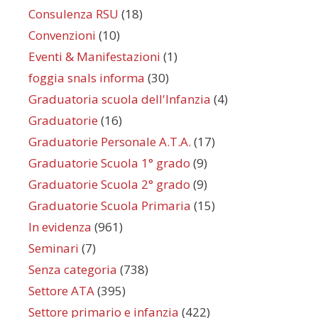
Consulenza RSU
(18)
Convenzioni
(10)
Eventi & Manifestazioni
(1)
foggia snals informa
(30)
Graduatoria scuola dell'Infanzia
(4)
Graduatorie
(16)
Graduatorie Personale A.T.A.
(17)
Graduatorie Scuola 1° grado
(9)
Graduatorie Scuola 2° grado
(9)
Graduatorie Scuola Primaria
(15)
In evidenza
(961)
Seminari
(7)
Senza categoria
(738)
Settore ATA
(395)
Settore primario e infanzia
(422)