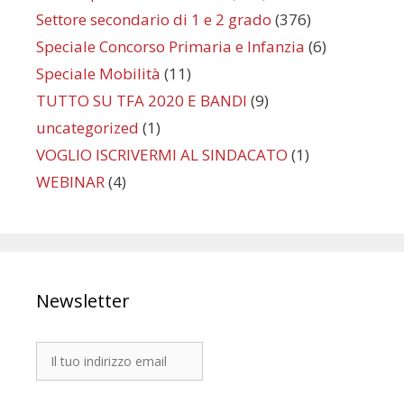
Settore secondario di 1 e 2 grado
(376)
Speciale Concorso Primaria e Infanzia
(6)
Speciale Mobilità
(11)
TUTTO SU TFA 2020 E BANDI
(9)
uncategorized
(1)
VOGLIO ISCRIVERMI AL SINDACATO
(1)
WEBINAR
(4)
Newsletter