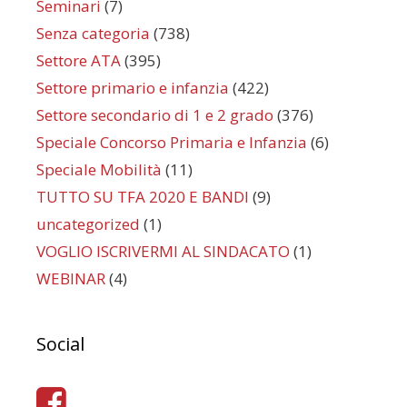
Seminari
(7)
Senza categoria
(738)
Settore ATA
(395)
Settore primario e infanzia
(422)
Settore secondario di 1 e 2 grado
(376)
Speciale Concorso Primaria e Infanzia
(6)
Speciale Mobilità
(11)
TUTTO SU TFA 2020 E BANDI
(9)
uncategorized
(1)
VOGLIO ISCRIVERMI AL SINDACATO
(1)
WEBINAR
(4)
Social