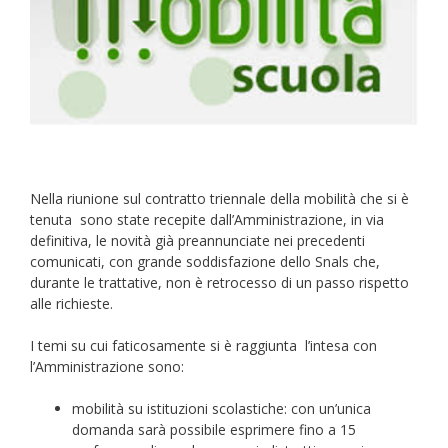
Nella riunione sul contratto triennale della mobilità che si è
tenuta sono state recepite dall’Amministrazione, in via
definitiva, le novità già preannunciate nei precedenti
comunicati, con grande soddisfazione dello Snals che,
durante le trattative, non è retrocesso di un passo rispetto
alle richieste.
I temi su cui faticosamente si è raggiunta l’intesa con
l’Amministrazione sono:
mobilità su istituzioni scolastiche: con un’unica
domanda sarà possibile esprimere fino a 15