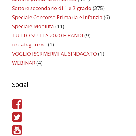
Settore secondario di 1 e 2 grado
(375)
Speciale Concorso Primaria e Infanzia
(6)
Speciale Mobilità
(11)
TUTTO SU TFA 2020 E BANDI
(9)
uncategorized
(1)
VOGLIO ISCRIVERMI AL SINDACATO
(1)
WEBINAR
(4)
Social