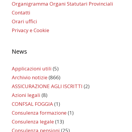
Organigramma Organi Statutari Provinciali
Contatti
Orari uffici
Privacy e Cookie
News
Applicazioni utili
(5)
Archivio notizie
(866)
ASSICURAZIONE AGLI ISCRITTI
(2)
Azioni legali
(8)
CONFSAL FOGGIA
(1)
Consulenza formazione
(1)
Consulenza legale
(13)
Consulenza pensioni
(25)