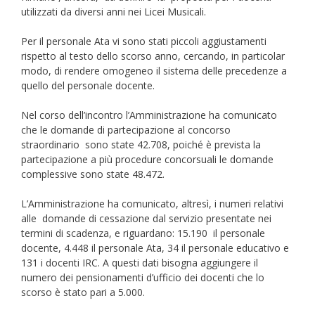
utilizzati da diversi anni nei Licei Musicali.
Per il personale Ata vi sono stati piccoli aggiustamenti
rispetto al testo dello scorso anno, cercando, in particolar
modo, di rendere omogeneo il sistema delle precedenze a
quello del personale docente.
Nel corso dell’incontro l’Amministrazione ha comunicato
che le domande di partecipazione al concorso
straordinario sono state 42.708, poiché è prevista la
partecipazione a più procedure concorsuali le domande
complessive sono state 48.472.
L’Amministrazione ha comunicato, altresì, i numeri relativi
alle domande di cessazione dal servizio presentate nei
termini di scadenza, e riguardano: 15.190 il personale
docente, 4.448 il personale Ata, 34 il personale educativo e
131 i docenti IRC. A questi dati bisogna aggiungere il
numero dei pensionamenti d’ufficio dei docenti che lo
scorso è stato pari a 5.000.