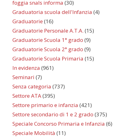
foggia snals informa
(30)
Graduatoria scuola dell'Infanzia
(4)
Graduatorie
(16)
Graduatorie Personale A.T.A.
(15)
Graduatorie Scuola 1° grado
(9)
Graduatorie Scuola 2° grado
(9)
Graduatorie Scuola Primaria
(15)
In evidenza
(961)
Seminari
(7)
Senza categoria
(737)
Settore ATA
(395)
Settore primario e infanzia
(421)
Settore secondario di 1 e 2 grado
(375)
Speciale Concorso Primaria e Infanzia
(6)
Speciale Mobilità
(11)