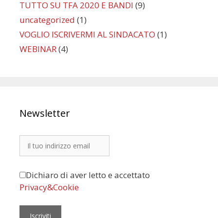
TUTTO SU TFA 2020 E BANDI
(9)
uncategorized
(1)
VOGLIO ISCRIVERMI AL SINDACATO
(1)
WEBINAR
(4)
Newsletter
Dichiaro di aver letto e accettato
Privacy&Cookie