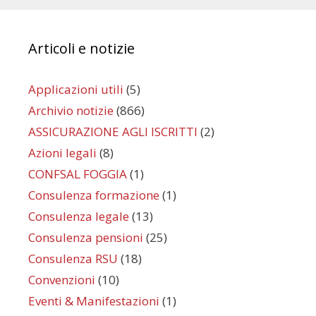
Articoli e notizie
Applicazioni utili
(5)
Archivio notizie
(866)
ASSICURAZIONE AGLI ISCRITTI
(2)
Azioni legali
(8)
CONFSAL FOGGIA
(1)
Consulenza formazione
(1)
Consulenza legale
(13)
Consulenza pensioni
(25)
Consulenza RSU
(18)
Convenzioni
(10)
Eventi & Manifestazioni
(1)