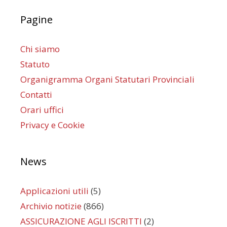
Pagine
Chi siamo
Statuto
Organigramma Organi Statutari Provinciali
Contatti
Orari uffici
Privacy e Cookie
News
Applicazioni utili
(5)
Archivio notizie
(866)
ASSICURAZIONE AGLI ISCRITTI
(2)