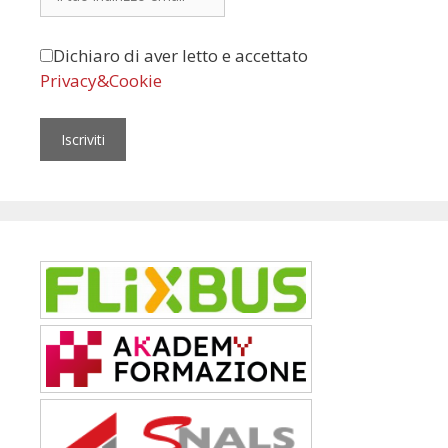
Dichiaro di aver letto e accettato
Privacy&Cookie