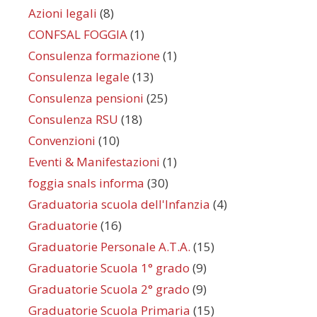
Azioni legali
(8)
CONFSAL FOGGIA
(1)
Consulenza formazione
(1)
Consulenza legale
(13)
Consulenza pensioni
(25)
Consulenza RSU
(18)
Convenzioni
(10)
Eventi & Manifestazioni
(1)
foggia snals informa
(30)
Graduatoria scuola dell'Infanzia
(4)
Graduatorie
(16)
Graduatorie Personale A.T.A.
(15)
Graduatorie Scuola 1° grado
(9)
Graduatorie Scuola 2° grado
(9)
Graduatorie Scuola Primaria
(15)