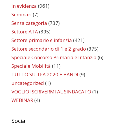
In evidenza
(961)
Seminari
(7)
Senza categoria
(737)
Settore ATA
(395)
Settore primario e infanzia
(421)
Settore secondario di 1 e 2 grado
(375)
Speciale Concorso Primaria e Infanzia
(6)
Speciale Mobilità
(11)
TUTTO SU TFA 2020 E BANDI
(9)
uncategorized
(1)
VOGLIO ISCRIVERMI AL SINDACATO
(1)
WEBINAR
(4)
Social