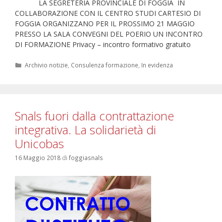
LA SEGRETERIA PROVINCIALE DI FOGGIA IN
COLLABORAZIONE CON IL CENTRO STUDI CARTESIO DI
FOGGIA ORGANIZZANO PER IL PROSSIMO 21 MAGGIO
PRESSO LA SALA CONVEGNI DEL POERIO UN INCONTRO
DI FORMAZIONE Privacy – incontro formativo gratuito
Categorie
Archivio notizie
,
Consulenza formazione
,
In evidenza
Snals fuori dalla contrattazione
integrativa. La solidarietà di
Unicobas
16 Maggio 2018
di
foggiasnals