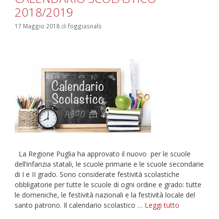
2018/2019
17 Maggio 2018
di
foggiasnals
La Regione Puglia ha approvato il nuovo per le scuole
dell’infanzia statali, le scuole primarie e le scuole secondarie
di I e II grado. Sono considerate festività scolastiche
obbligatorie per tutte le scuole di ogni ordine e grado: tutte
le domeniche, le festività nazionali e la festività locale del
CALENDARI
santo patrono. Il calendario scolastico …
Leggi tutto
SCOLASTIC