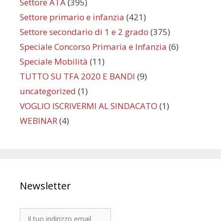
Settore ATA
(395)
Settore primario e infanzia
(421)
Settore secondario di 1 e 2 grado
(375)
Speciale Concorso Primaria e Infanzia
(6)
Speciale Mobilità
(11)
TUTTO SU TFA 2020 E BANDI
(9)
uncategorized
(1)
VOGLIO ISCRIVERMI AL SINDACATO
(1)
WEBINAR
(4)
Newsletter