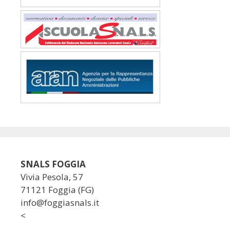
SNALS FOGGIA
Vivia Pesola, 57
71121 Foggia (FG)
info@foggiasnals.it
<