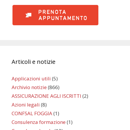
Articoli e notizie
Applicazioni utili
(5)
Archivio notizie
(866)
ASSICURAZIONE AGLI ISCRITTI
(2)
Azioni legali
(8)
CONFSAL FOGGIA
(1)
Consulenza formazione
(1)