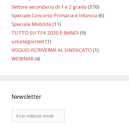
Settore secondario di 1 e 2 grado
(376)
Speciale Concorso Primaria e Infanzia
(6)
Speciale Mobilità
(11)
TUTTO SU TFA 2020 E BANDI
(9)
uncategorized
(1)
VOGLIO ISCRIVERMI AL SINDACATO
(1)
WEBINAR
(4)
Newsletter