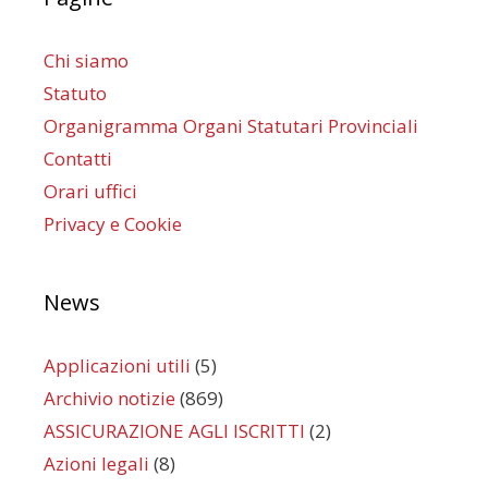
Chi siamo
Statuto
Organigramma Organi Statutari Provinciali
Contatti
Orari uffici
Privacy e Cookie
News
Applicazioni utili
(5)
Archivio notizie
(869)
ASSICURAZIONE AGLI ISCRITTI
(2)
Azioni legali
(8)