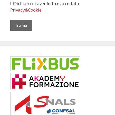
Dichiaro di aver letto e accettato
Privacy&Cookie