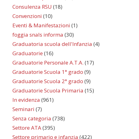
Consulenza RSU
(18)
Convenzioni
(10)
Eventi & Manifestazioni
(1)
foggia snals informa
(30)
Graduatoria scuola dell'Infanzia
(4)
Graduatorie
(16)
Graduatorie Personale A.T.A.
(17)
Graduatorie Scuola 1° grado
(9)
Graduatorie Scuola 2° grado
(9)
Graduatorie Scuola Primaria
(15)
In evidenza
(961)
Seminari
(7)
Senza categoria
(738)
Settore ATA
(395)
Settore primario e infanzia
(422)