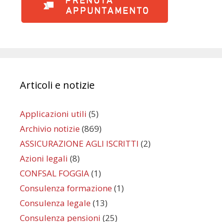
Articoli e notizie
Applicazioni utili
(5)
Archivio notizie
(869)
ASSICURAZIONE AGLI ISCRITTI
(2)
Azioni legali
(8)
CONFSAL FOGGIA
(1)
Consulenza formazione
(1)
Consulenza legale
(13)
Consulenza pensioni
(25)