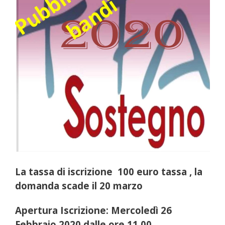
La tassa di iscrizione 100 euro tassa , la
domanda scade il 20 marzo
Apertura Iscrizione: Mercoledì 26
Febbraio 2020 dalle ore 11.00