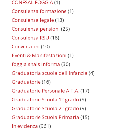
CONFSAL FOGGIA
(1)
Consulenza formazione
(1)
Consulenza legale
(13)
Consulenza pensioni
(25)
Consulenza RSU
(18)
Convenzioni
(10)
Eventi & Manifestazioni
(1)
foggia snals informa
(30)
Graduatoria scuola dell'Infanzia
(4)
Graduatorie
(16)
Graduatorie Personale A.T.A.
(17)
Graduatorie Scuola 1° grado
(9)
Graduatorie Scuola 2° grado
(9)
Graduatorie Scuola Primaria
(15)
In evidenza
(961)