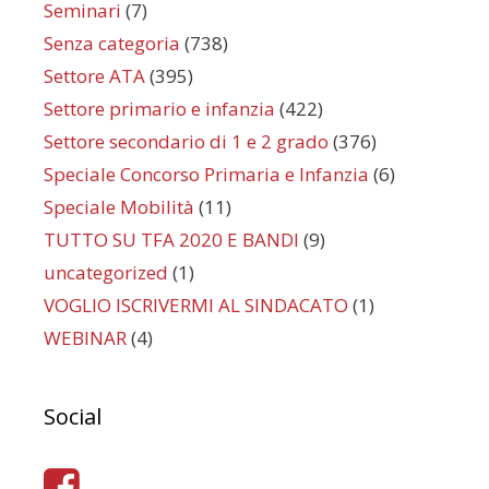
Seminari
(7)
Senza categoria
(738)
Settore ATA
(395)
Settore primario e infanzia
(422)
Settore secondario di 1 e 2 grado
(376)
Speciale Concorso Primaria e Infanzia
(6)
Speciale Mobilità
(11)
TUTTO SU TFA 2020 E BANDI
(9)
uncategorized
(1)
VOGLIO ISCRIVERMI AL SINDACATO
(1)
WEBINAR
(4)
Social